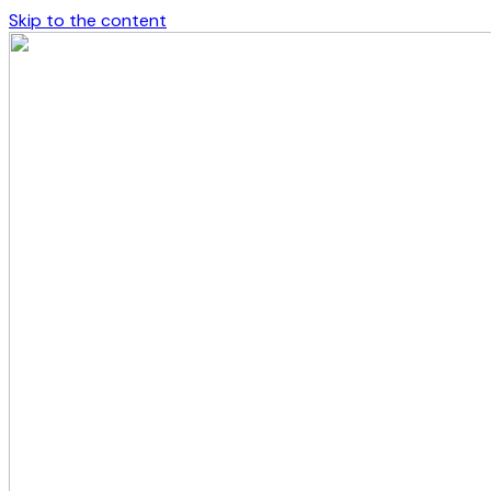
Skip to the content