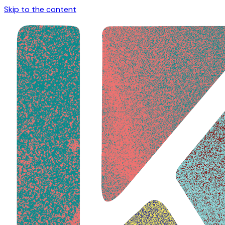
Skip to the content