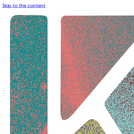
Skip to the content