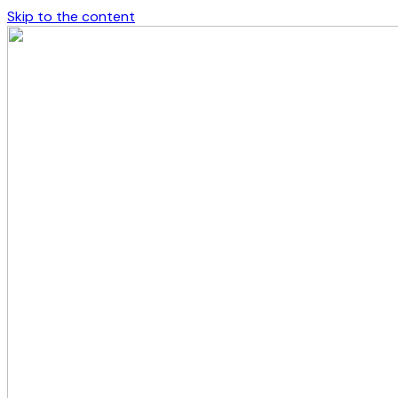
Skip to the content