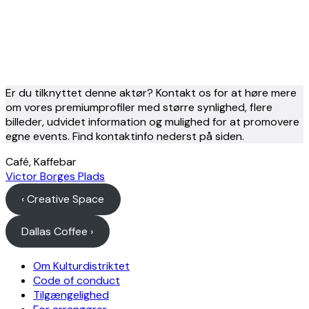
Er du tilknyttet denne aktør? Kontakt os for at høre mere
om vores premiumprofiler med større synlighed, flere
billeder, udvidet information og mulighed for at promovere
egne events. Find kontaktinfo nederst på siden.
Café, Kaffebar
Victor Borges Plads
‹ Creative Space
Dallas Coffee ›
Om Kulturdistriktet
Code of conduct
Tilgængelighed