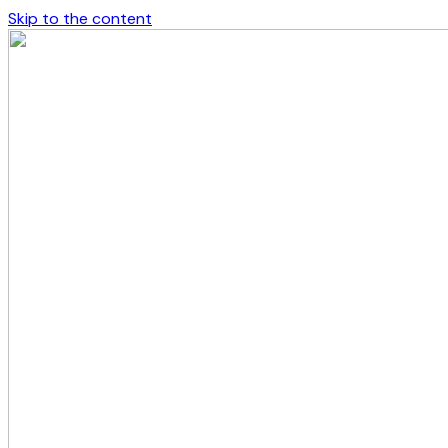
Skip to the content