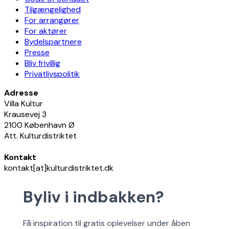
Tilgængelighed
For arrangører
For aktører
Bydelspartnere
Presse
Bliv frivillig
Privatlivspolitik
Adresse
Villa Kultur
Krausevej 3
2100 København Ø
Att. Kulturdistriktet
Kontakt
kontakt[at]kulturdistriktet.dk
Byliv i indbakken?
Få inspiration til gratis oplevelser under åben