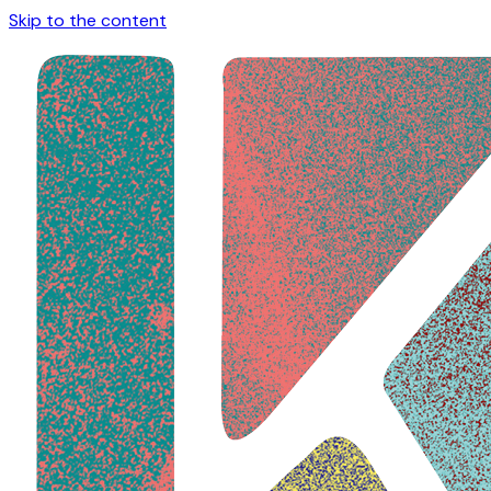
Skip to the content