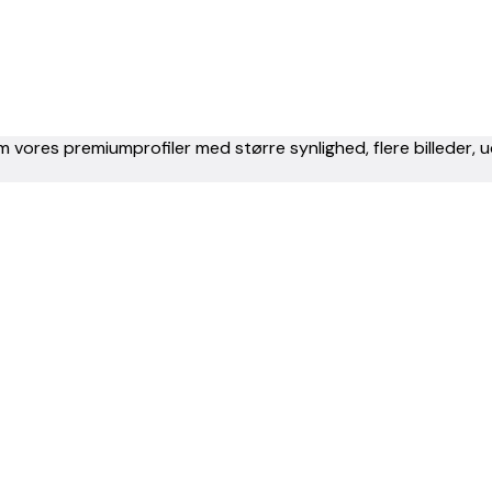
m vores premiumprofiler med større synlighed, flere billeder,