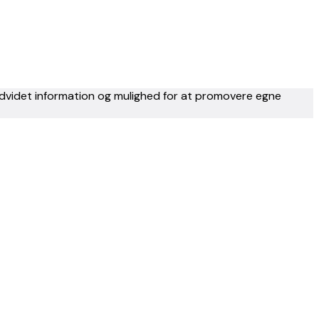
 udvidet information og mulighed for at promovere egne