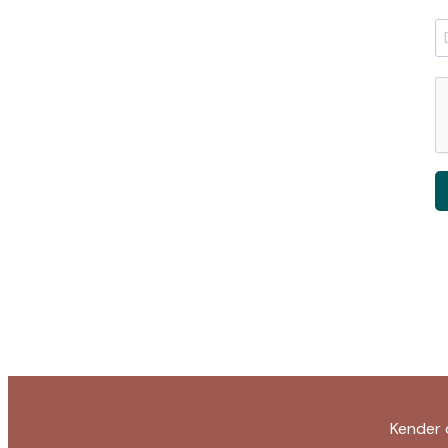
Kender 