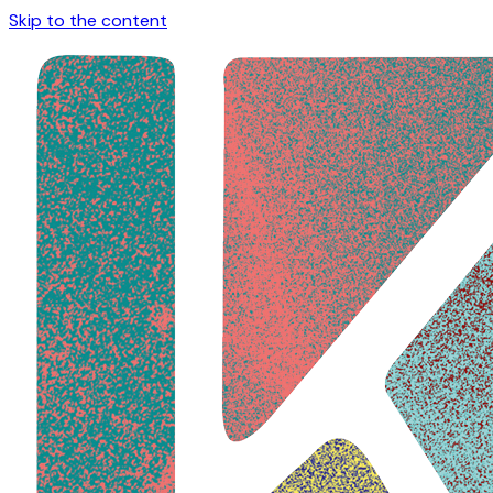
Skip to the content