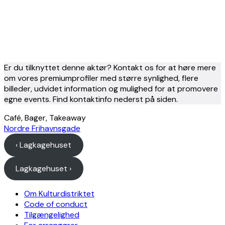
Er du tilknyttet denne aktør? Kontakt os for at høre mere
om vores premiumprofiler med større synlighed, flere
billeder, udvidet information og mulighed for at promovere
egne events. Find kontaktinfo nederst på siden.
Café, Bager, Takeaway
Nordre Frihavnsgade
‹ Lagkagehuset
Lagkagehuset ›
Om Kulturdistriktet
Code of conduct
Tilgængelighed