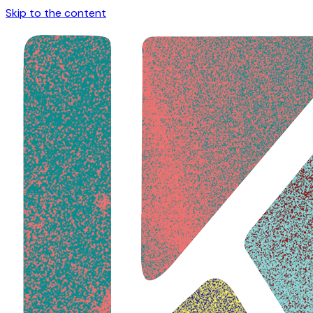
Skip to the content