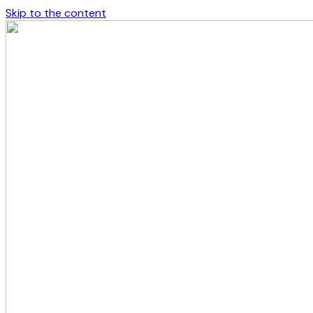
Skip to the content