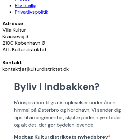
Bliv frivillig
Privatlivspolitik
Adresse
Villa Kultur
Krausevej 3
2100 København Ø
Att. Kulturdistriktet
Kontakt
kontakt[at]kulturdistriktet.dk
Byliv i indbakken?
Få inspiration til gratis oplevelser under åben
himmel på Østerbro og Nordhavn. Vi sender dig
tips til arrangementer, skjulte perler, nye steder
og alt det, der gør bydelen levende.
Modtag Kulturdistriktets nyhedsbrev