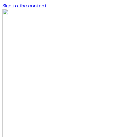
Skip to the content