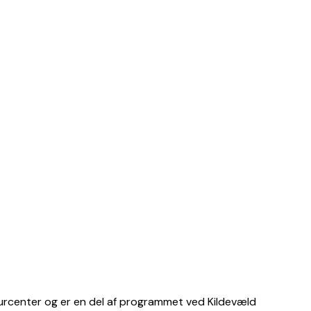
turcenter og er en del af programmet ved Kildevæld