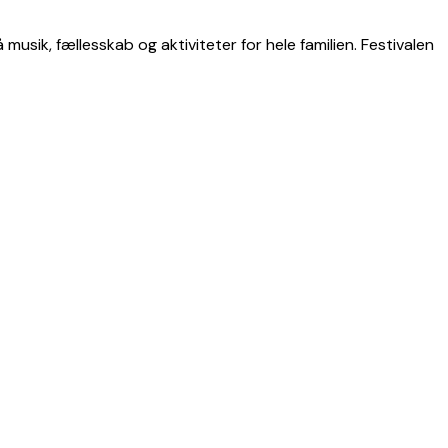
musik, fællesskab og aktiviteter for hele familien. Festivalen