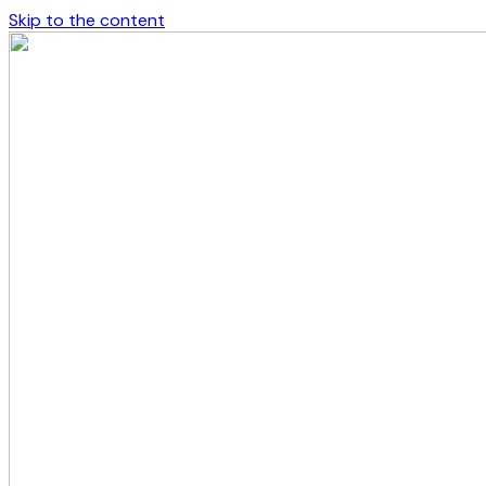
Skip to the content