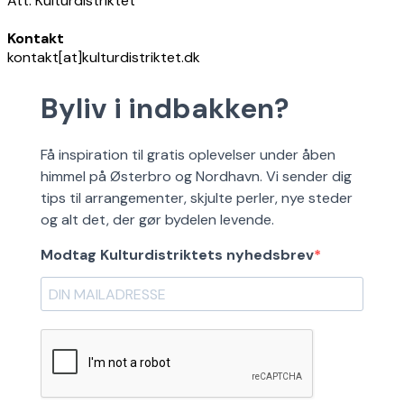
Att. Kulturdistriktet
Kontakt
kontakt[at]kulturdistriktet.dk
Byliv i indbakken?
Få inspiration til gratis oplevelser under åben
himmel på Østerbro og Nordhavn. Vi sender dig
tips til arrangementer, skjulte perler, nye steder
og alt det, der gør bydelen levende.
Modtag Kulturdistriktets nyhedsbrev