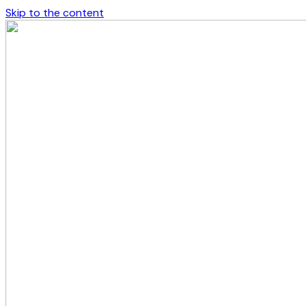
Skip to the content