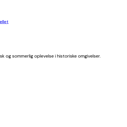
 og sommerlig oplevelse i historiske omgivelser.