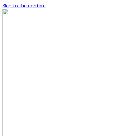
Skip to the content