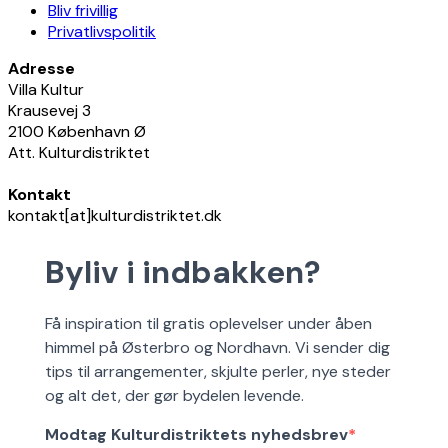
Bliv frivillig
Privatlivspolitik
Adresse
Villa Kultur
Krausevej 3
2100 København Ø
Att. Kulturdistriktet
Kontakt
kontakt[at]kulturdistriktet.dk
Byliv i indbakken?
Få inspiration til gratis oplevelser under åben
himmel på Østerbro og Nordhavn. Vi sender dig
tips til arrangementer, skjulte perler, nye steder
og alt det, der gør bydelen levende.
Modtag Kulturdistriktets nyhedsbrev