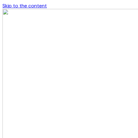
Skip to the content