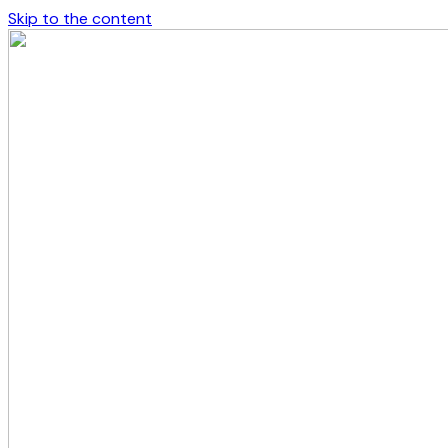
Skip to the content