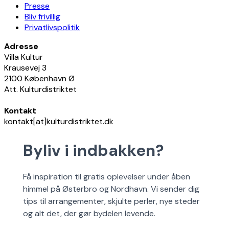
Presse
Bliv frivillig
Privatlivspolitik
Adresse
Villa Kultur
Krausevej 3
2100 København Ø
Att. Kulturdistriktet
Kontakt
kontakt[at]kulturdistriktet.dk
Byliv i indbakken?
Få inspiration til gratis oplevelser under åben
himmel på Østerbro og Nordhavn. Vi sender dig
tips til arrangementer, skjulte perler, nye steder
og alt det, der gør bydelen levende.