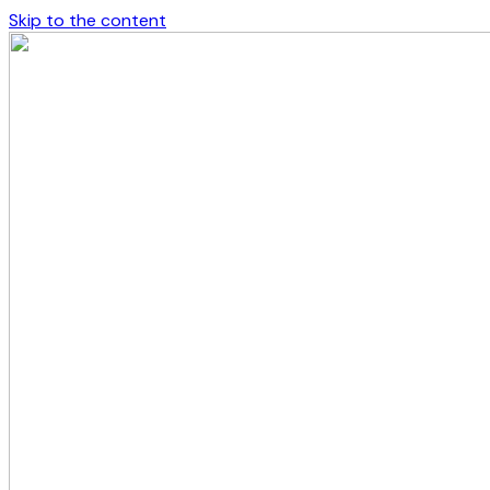
Skip to the content