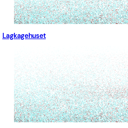
Lagkagehuset