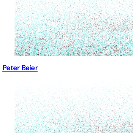
Peter Beier