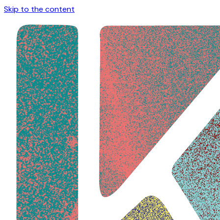
Skip to the content