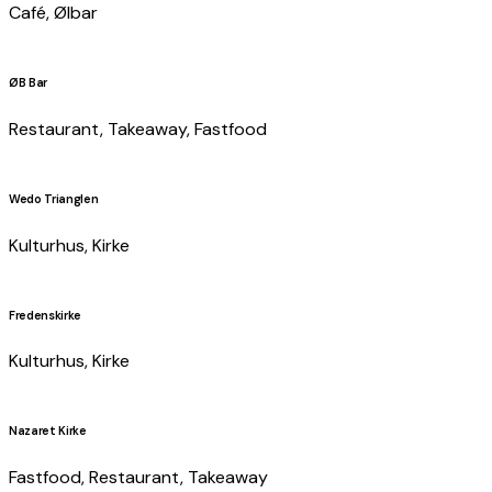
Café, Ølbar
ØB Bar
Restaurant, Takeaway, Fastfood
Wedo Trianglen
Kulturhus, Kirke
Fredenskirke
Kulturhus, Kirke
Nazaret Kirke
Fastfood, Restaurant, Takeaway