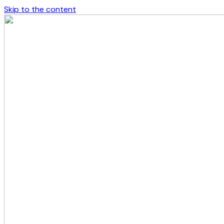
Skip to the content