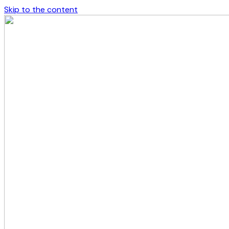
Skip to the content