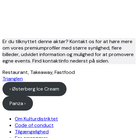
Er du tilknyttet denne aktør? Kontakt os for at høre mere
om vores premiumprofiler med større synlighed, flere
billeder, udvidet information og mulighed for at promovere
egne events. Find kontaktinfo nederst på siden.
Restaurant, Takeaway, Fastfood
Trianglen
‹ Østerberg Ice Cream
Panza ›
Om Kulturdistriktet
Code of conduct
Tilgængelighed