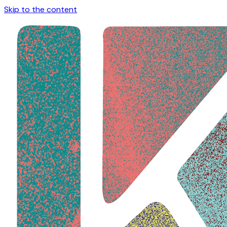
Skip to the content