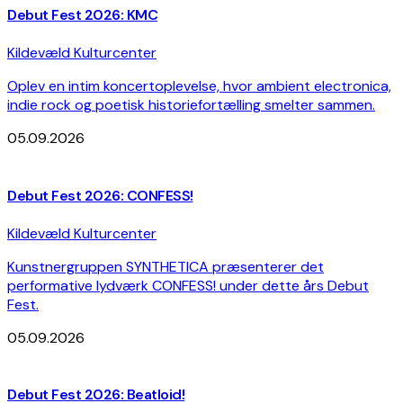
Debut Fest 2026: KMC
Kildevæld Kulturcenter
Oplev en intim koncertoplevelse, hvor ambient electronica,
indie rock og poetisk historiefortælling smelter sammen.
05.09.2026
Debut Fest 2026: CONFESS!
Kildevæld Kulturcenter
Kunstnergruppen SYNTHETICA præsenterer det
performative lydværk CONFESS! under dette års Debut
Fest.
05.09.2026
Debut Fest 2026: Beatloid!