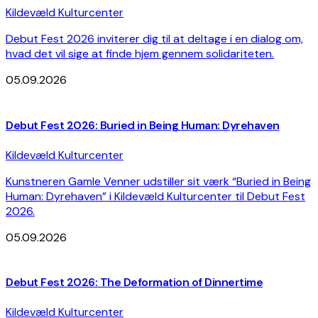
Kildevæld Kulturcenter
Debut Fest 2026 inviterer dig til at deltage i en dialog om,
hvad det vil sige at finde hjem gennem solidariteten.
05.09.2026
Debut Fest 2026: Buried in Being Human: Dyrehaven
Kildevæld Kulturcenter
Kunstneren Gamle Venner udstiller sit værk “Buried in Being
Human: Dyrehaven” i Kildevæld Kulturcenter til Debut Fest
2026.
05.09.2026
Debut Fest 2026: The Deformation of Dinnertime
Kildevæld Kulturcenter