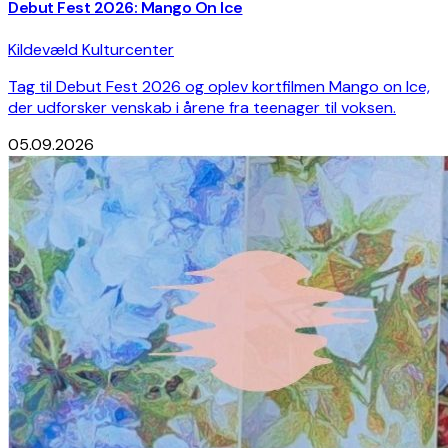
Debut Fest 2026: Mango On Ice
Kildevæld Kulturcenter
Tag til Debut Fest 2026 og oplev kortfilmen Mango on Ice,
der udforsker venskab i årene fra teenager til voksen.
05.09.2026