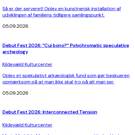
Så er der serveret! Oplev en kunstnerisk installation af
udviklingen af familiens tidligere samlingspunkt.
05.09.2026
Debut Fest 2026: ”Cui bono?” Polychromatic speculative
archeology
Kildevæld Kulturcenter
Oplev et spekulativt arkæologisk fund som gør beskueren
opmærksom på at man ikke skal tro på alt man ser.
05.09.2026
Debut Fest 2026: Interconnected Tension
Kildevæld Kulturcenter