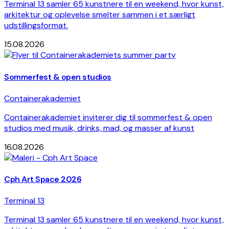
Terminal 13 samler 65 kunstnere til en weekend, hvor kunst,
arkitektur og oplevelse smelter sammen i et særligt
udstillingsformat.
15.08.2026
Sommerfest & open studios
Containerakademiet
Containerakademiet inviterer dig til sommerfest & open
studios med musik, drinks, mad, og masser af kunst
16.08.2026
Cph Art Space 2026
Terminal 13
Terminal 13 samler 65 kunstnere til en weekend, hvor kunst,