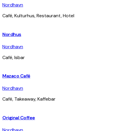
Nordhavn
Café, Kulturhus, Restaurant, Hotel
Nordhus
Nordhavn
Café, Isbar
Mazaco Café
Nordhavn
Café, Takeaway, Kaffebar
Original Coffee
Nordhavn