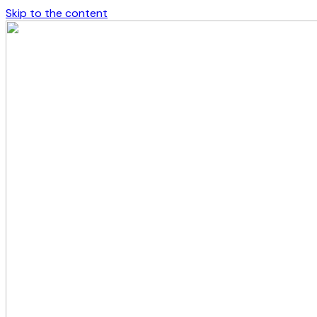
Skip to the content