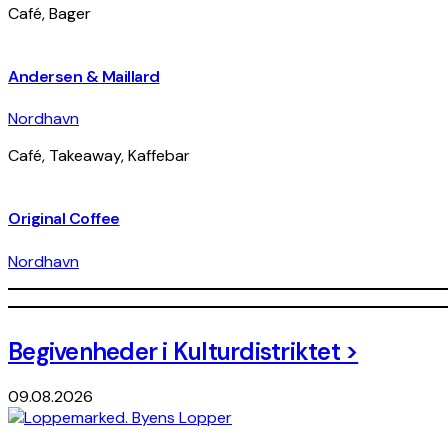
Café, Bager
Andersen & Maillard
Nordhavn
Café, Takeaway, Kaffebar
Original Coffee
Nordhavn
+
Begivenheder i Kulturdistriktet >
−
09.08.2026