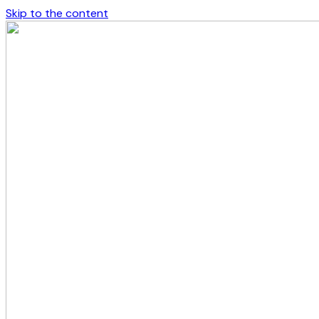
Skip to the content