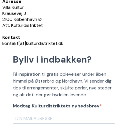
Adresse
Villa Kultur
Krausevej 3
2100 København Ø
Att. Kulturdistriktet
Kontakt
kontakt[at]kulturdistriktet.dk
Byliv i indbakken?
Få inspiration til gratis oplevelser under åben
himmel på Østerbro og Nordhavn. Vi sender dig
tips til arrangementer, skjulte perler, nye steder
og alt det, der gør bydelen levende.
Modtag Kulturdistriktets nyhedsbrev