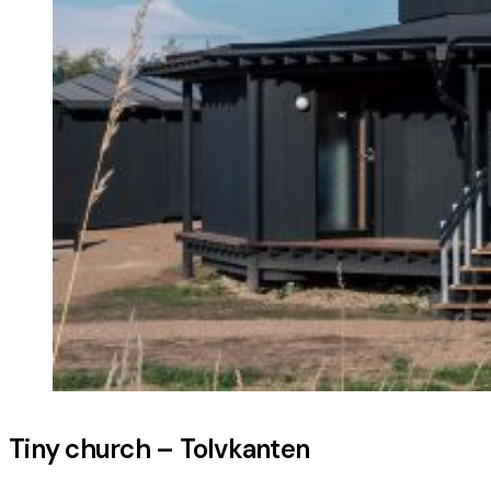
Tiny church – Tolvkanten