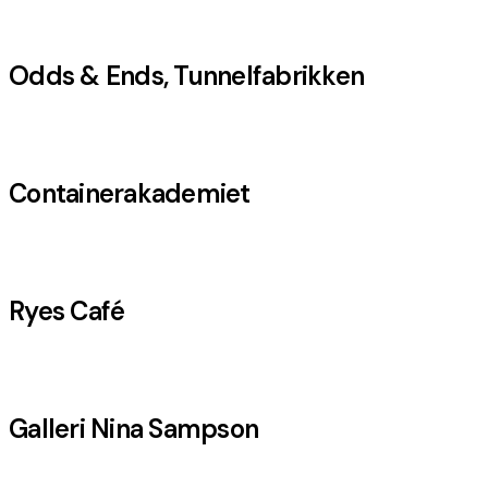
Odds & Ends, Tunnelfabrikken
Containerakademiet
Ryes Café
Galleri Nina Sampson