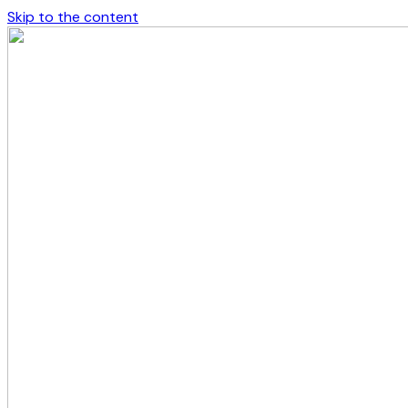
Skip to the content