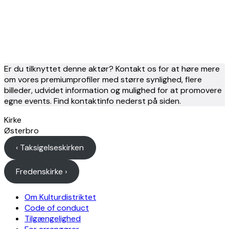
Er du tilknyttet denne aktør? Kontakt os for at høre mere
om vores premiumprofiler med større synlighed, flere
billeder, udvidet information og mulighed for at promovere
egne events. Find kontaktinfo nederst på siden.
Kirke
Østerbro
‹ Taksigelseskirken
Fredenskirke ›
Om Kulturdistriktet
Code of conduct
Tilgængelighed