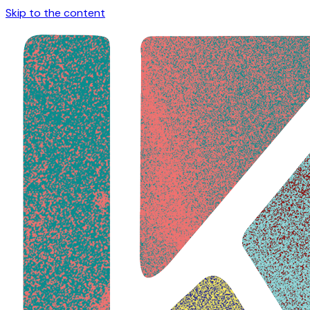
Skip to the content