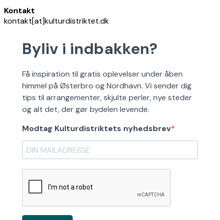
Kontakt
kontakt[at]kulturdistriktet.dk
Byliv i indbakken?
Få inspiration til gratis oplevelser under åben
himmel på Østerbro og Nordhavn. Vi sender dig
tips til arrangementer, skjulte perler, nye steder
og alt det, der gør bydelen levende.
Modtag Kulturdistriktets nyhedsbrev