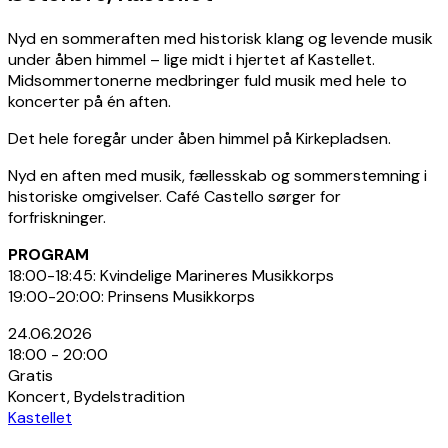
Nyd en sommeraften med historisk klang og levende musik
under åben himmel – lige midt i hjertet af Kastellet.
Midsommertonerne medbringer fuld musik med hele to
koncerter på én aften.
Det hele foregår under åben himmel på Kirkepladsen.
Nyd en aften med musik, fællesskab og sommerstemning i
historiske omgivelser. Café Castello sørger for
forfriskninger.
PROGRAM
18:00-18:45: Kvindelige Marineres Musikkorps
19:00-20:00: Prinsens Musikkorps
24.06.2026
18:00 - 20:00
Gratis
Koncert, Bydelstradition
Kastellet