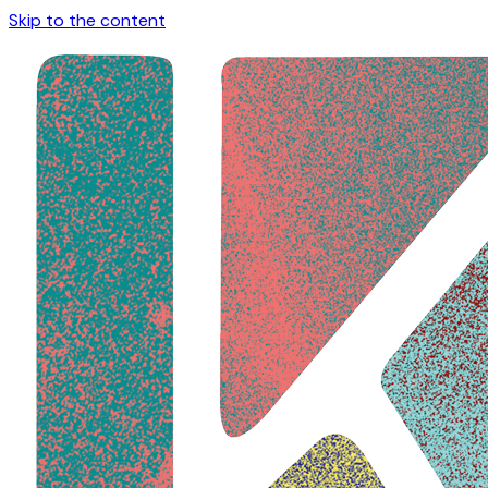
Skip to the content