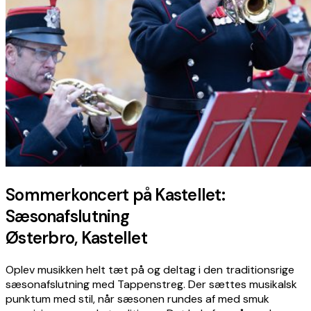
Sommerkoncert på Kastellet:
Sæsonafslutning
Østerbro, Kastellet
Oplev musikken helt tæt på og deltag i den traditionsrige
sæsonafslutning med Tappenstreg. Der sættes musikalsk
punktum med stil, når sæsonen rundes af med smuk