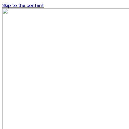
Skip to the content