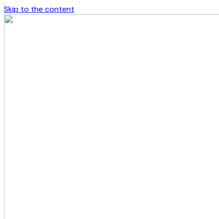
Skip to the content