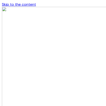
Skip to the content