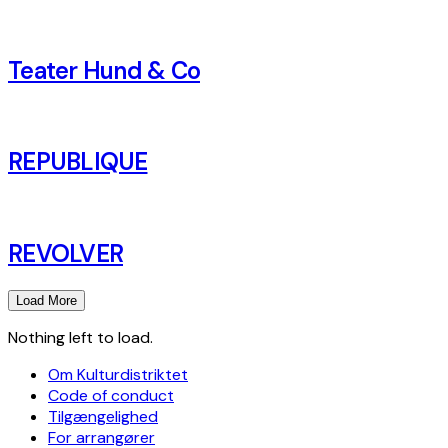
Teater Hund & Co
REPUBLIQUE
REVOLVER
Load More
Nothing left to load.
Om Kulturdistriktet
Code of conduct
Tilgængelighed
For arrangører