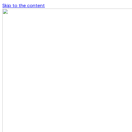
Skip to the content