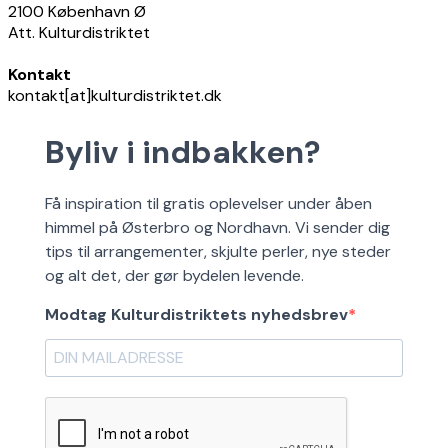
2100 København Ø
Att. Kulturdistriktet
Kontakt
kontakt[at]kulturdistriktet.dk
Byliv i indbakken?
Få inspiration til gratis oplevelser under åben
himmel på Østerbro og Nordhavn. Vi sender dig
tips til arrangementer, skjulte perler, nye steder
og alt det, der gør bydelen levende.
Modtag Kulturdistriktets nyhedsbrev