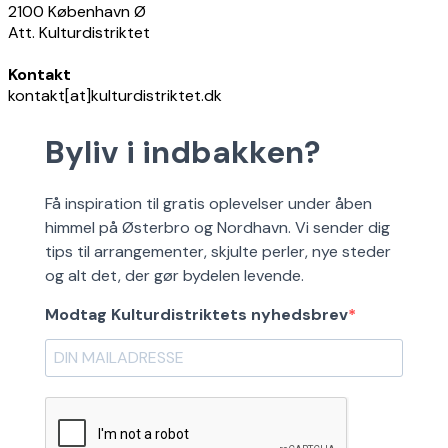
2100 København Ø
Att. Kulturdistriktet
Kontakt
kontakt[at]kulturdistriktet.dk
Byliv i indbakken?
Få inspiration til gratis oplevelser under åben
himmel på Østerbro og Nordhavn. Vi sender dig
tips til arrangementer, skjulte perler, nye steder
og alt det, der gør bydelen levende.
Modtag Kulturdistriktets nyhedsbrev