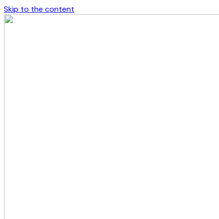
Skip to the content