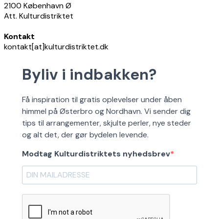
2100 København Ø
Att. Kulturdistriktet
Kontakt
kontakt[at]kulturdistriktet.dk
Byliv i indbakken?
Få inspiration til gratis oplevelser under åben
himmel på Østerbro og Nordhavn. Vi sender dig
tips til arrangementer, skjulte perler, nye steder
og alt det, der gør bydelen levende.
Modtag Kulturdistriktets nyhedsbrev