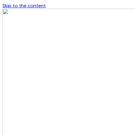
Skip to the content