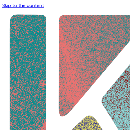
Skip to the content