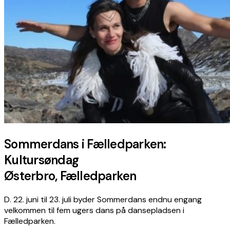
Sommerdans i Fælledparken:
Kultursøndag
Østerbro, Fælledparken
D. 22. juni til 23. juli byder Sommerdans endnu engang
velkommen til fem ugers dans på dansepladsen i
Fælledparken.