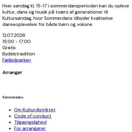
Hver søndag kl. 15-17 i sommerdansperioden kan du opleve
kultur, dans og musik på tværs af generationer til
Kultursøndag, hvor Sommerdans tilbyder kvalitative
danseoplevelser for både børn og voksne.
12.07.2026
15:00 - 17:00
Gratis
Bydelstradition
Fælledparken
Arrangør
Sommerdans
Om Kulturdistriktet
Code of conduct
Tilgængelighed
For arrangører