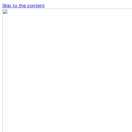
Skip to the content