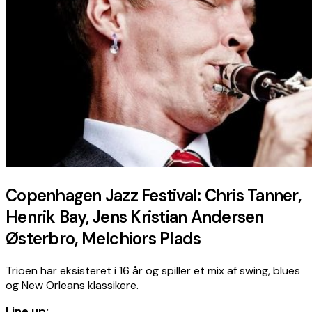
Copenhagen Jazz Festival: Chris Tanner,
Henrik Bay, Jens Kristian Andersen
Østerbro, Melchiors Plads
Trioen har eksisteret i 16 år og spiller et mix af swing, blues
og New Orleans klassikere.
Line up: