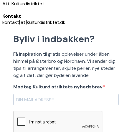
Att. Kulturdistriktet
Kontakt
kontakt[at]kulturdistriktet.dk
Byliv i indbakken?
Få inspiration til gratis oplevelser under åben
himmel på Østerbro og Nordhavn. Vi sender dig
tips til arrangementer, skjulte perler, nye steder
og alt det, der gør bydelen levende.
Modtag Kulturdistriktets nyhedsbrev