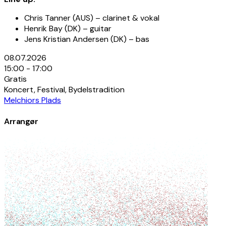
Chris Tanner (AUS) – clarinet & vokal
Henrik Bay (DK) – guitar
Jens Kristian Andersen (DK) – bas
08.07.2026
15:00 - 17:00
Gratis
Koncert, Festival, Bydelstradition
Melchiors Plads
Arrangør