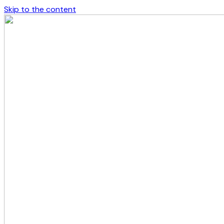
Skip to the content