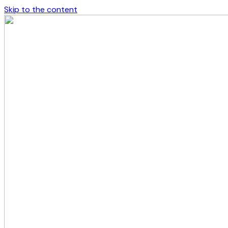
Skip to the content