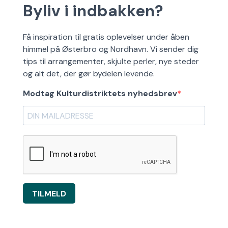
Byliv i indbakken?
Få inspiration til gratis oplevelser under åben
himmel på Østerbro og Nordhavn. Vi sender dig
tips til arrangementer, skjulte perler, nye steder
og alt det, der gør bydelen levende.
Modtag Kulturdistriktets nyhedsbrev
TILMELD