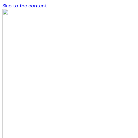
Skip to the content