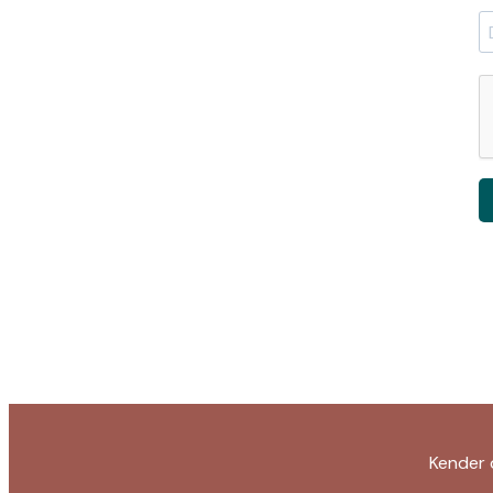
Kender 