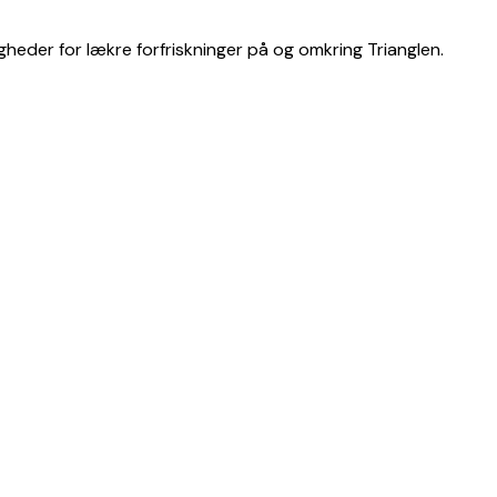
eder for lækre forfriskninger på og omkring Trianglen.