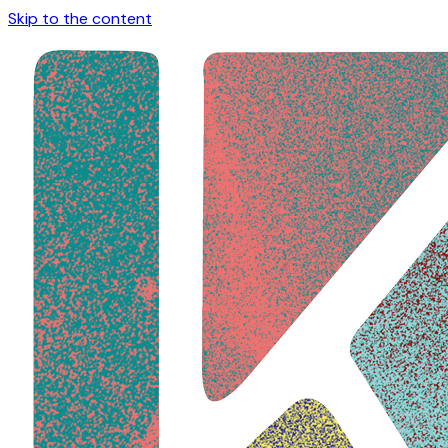
Skip to the content