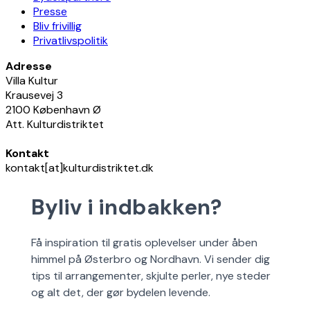
Presse
Bliv frivillig
Privatlivspolitik
Adresse
Villa Kultur
Krausevej 3
2100 København Ø
Att. Kulturdistriktet
Kontakt
kontakt[at]kulturdistriktet.dk
Byliv i indbakken?
Få inspiration til gratis oplevelser under åben
himmel på Østerbro og Nordhavn. Vi sender dig
tips til arrangementer, skjulte perler, nye steder
og alt det, der gør bydelen levende.