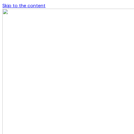
Skip to the content