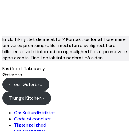
Er du tilknyttet denne aktør? Kontakt os for at høre mere
om vores premiumprofiler med større synlighed, flere
billeder, udvidet information og mulighed for at promovere
egne events. Find kontaktinfo nederst på siden.
Fastfood, Takeaway
Østerbro
‹ Tour Østerbro
Trung’s Kitchen ›
Om Kulturdistriktet
Code of conduct
Tilgængelighed