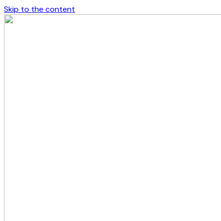
Skip to the content