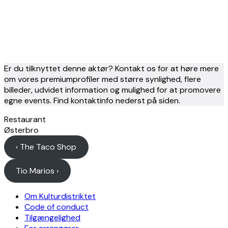
Er du tilknyttet denne aktør? Kontakt os for at høre mere
om vores premiumprofiler med større synlighed, flere
billeder, udvidet information og mulighed for at promovere
egne events. Find kontaktinfo nederst på siden.
Restaurant
Østerbro
‹ The Taco Shop
Tio Marios ›
Om Kulturdistriktet
Code of conduct
Tilgængelighed