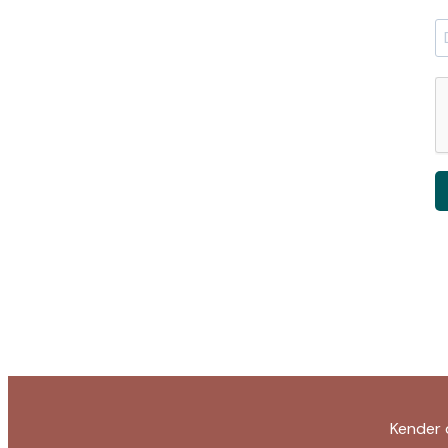
Kender 