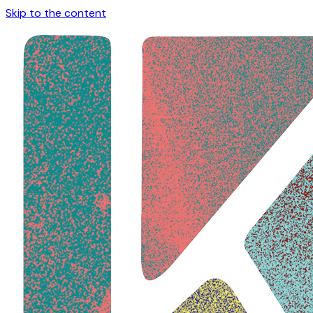
Skip to the content