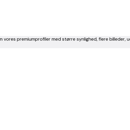
m vores premiumprofiler med større synlighed, flere billeder,