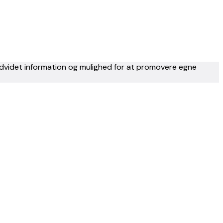
 udvidet information og mulighed for at promovere egne