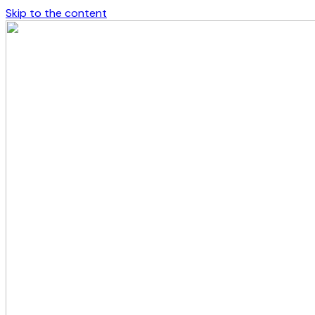
Skip to the content