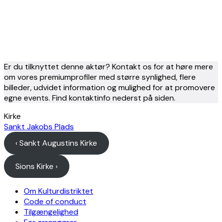
Er du tilknyttet denne aktør? Kontakt os for at høre mere
om vores premiumprofiler med større synlighed, flere
billeder, udvidet information og mulighed for at promovere
egne events. Find kontaktinfo nederst på siden.
Kirke
Sankt Jakobs Plads
‹ Sankt Augustins Kirke
Sions Kirke ›
Om Kulturdistriktet
Code of conduct
Tilgængelighed