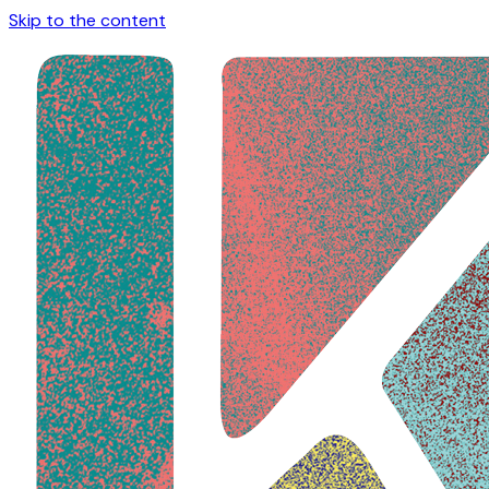
Skip to the content