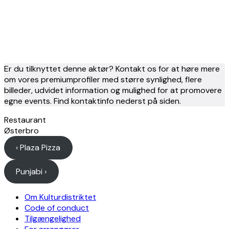
Er du tilknyttet denne aktør? Kontakt os for at høre mere
om vores premiumprofiler med større synlighed, flere
billeder, udvidet information og mulighed for at promovere
egne events. Find kontaktinfo nederst på siden.
Restaurant
Østerbro
‹ Plaza Pizza
Punjabi ›
Om Kulturdistriktet
Code of conduct
Tilgængelighed