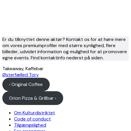
Er du tilknyttet denne aktør? Kontakt os for at høre mere
om vores premiumprofiler med større synlighed, flere
billeder, udvidet information og mulighed for at promovere
egne events. Find kontaktinfo nederst på siden.
Takeaway, Kaffebar
Østerfælled Torv
‹ Original Coffee
Orion Pizza & Grillbar ›
Om Kulturdistriktet
Code of conduct
Tilgængelighed