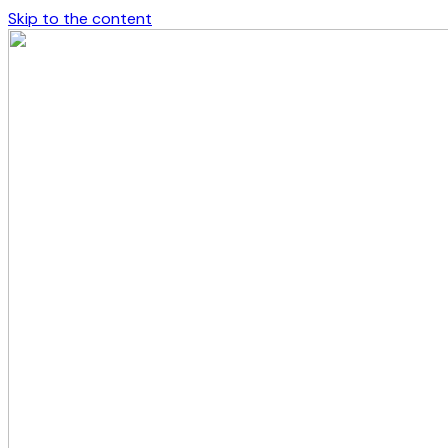
Skip to the content