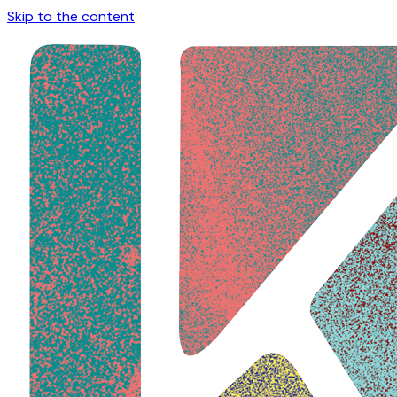
Skip to the content