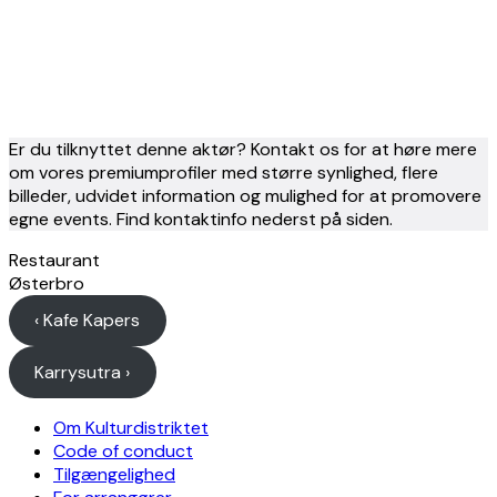
Er du tilknyttet denne aktør? Kontakt os for at høre mere
om vores premiumprofiler med større synlighed, flere
billeder, udvidet information og mulighed for at promovere
egne events. Find kontaktinfo nederst på siden.
Restaurant
Østerbro
‹ Kafe Kapers
Karrysutra ›
Om Kulturdistriktet
Code of conduct
Tilgængelighed