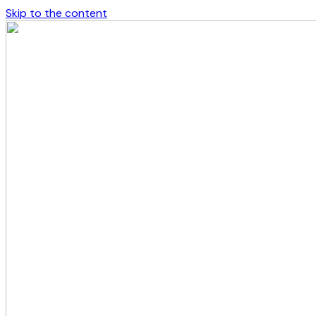
Skip to the content