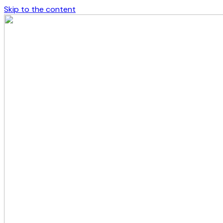
Skip to the content