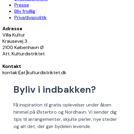
Presse
Bliv frivillig
Privatlivspolitik
Adresse
Villa Kultur
Krausevej 3
2100 København Ø
Att. Kulturdistriktet
Kontakt
kontakt[at]kulturdistriktet.dk
Byliv i indbakken?
Få inspiration til gratis oplevelser under åben
himmel på Østerbro og Nordhavn. Vi sender dig
tips til arrangementer, skjulte perler, nye steder
og alt det, der gør bydelen levende.