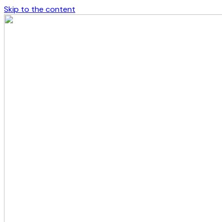
Skip to the content