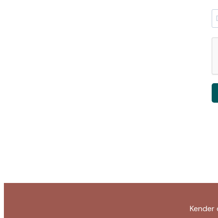
Kender 