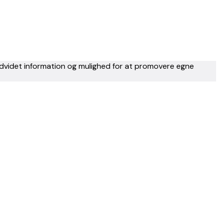
 udvidet information og mulighed for at promovere egne