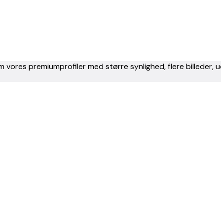
m vores premiumprofiler med større synlighed, flere billeder,