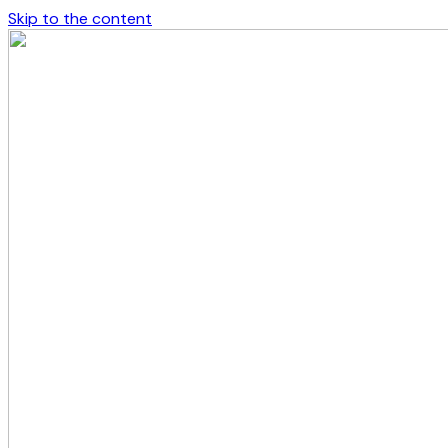
Skip to the content