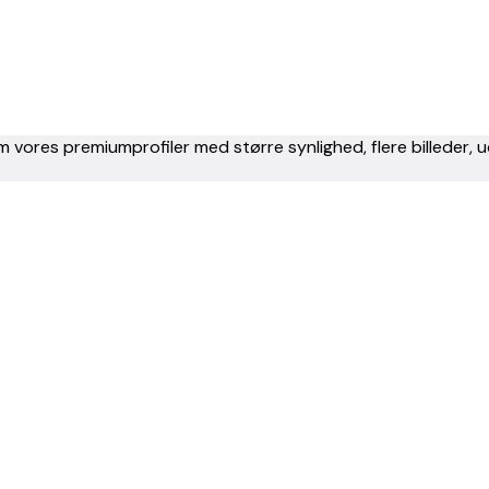
m vores premiumprofiler med større synlighed, flere billeder,