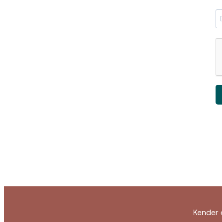
Kender 