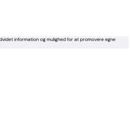
 udvidet information og mulighed for at promovere egne