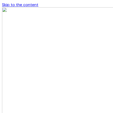
Skip to the content