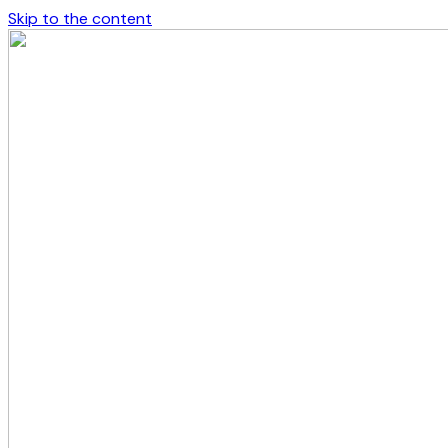
Skip to the content