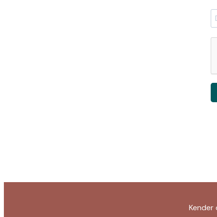
Kender 