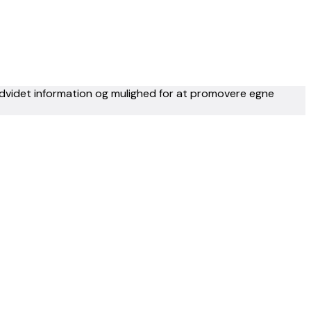
 udvidet information og mulighed for at promovere egne