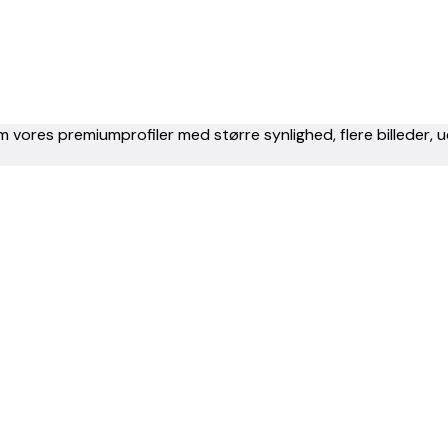
m vores premiumprofiler med større synlighed, flere billeder,